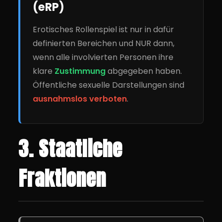
(eRP)
Erotisches Rollenspiel ist nur in dafür
definierten Bereichen und NUR dann,
wenn alle involvierten Personen ihre
klare
Zustimmung
abgegeben haben.
Öffentliche sexuelle Darstellungen sind
ausnahmslos verboten
.
3. Staatliche
Fraktionen