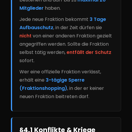
Mitglieder
haben.
Jede neue Fraktion bekommt
3 Tage
Aufbauschutz
, in der Zeit dürfen sie
nicht
von einer anderen Fraktion gezielt
angegriffen werden. Sollte die Fraktion
selbst tätig werden,
entfällt der Schutz
sofort.
Wer eine offizielle Fraktion verlässt,
erhält eine
3-tägige Sperre
(Fraktionshopping)
, in der er keiner
neuen Fraktion beitreten darf.
§4.1 Konflikte & Kriege