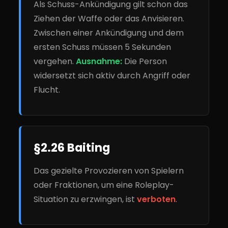
Als Schuss-Ankündigung gilt schon das
Ziehen der Waffe oder das Anvisieren.
Zwischen einer Ankündigung und dem
ersten Schuss müssen 5 Sekunden
vergehen.
Ausnahme:
Die Person
widersetzt sich aktiv durch Angriff oder
Flucht.
§2.26 Baiting
Das gezielte Provozieren von Spielern
oder Fraktionen, um eine Roleplay-
Situation zu erzwingen, ist
verboten
.