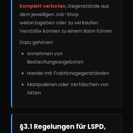
komplett verboten
, Gegenstände aus
dem jeweiligen Job-Shop
weiterzugeben oder zu verkaufen.
Verstöße können zu einem Bann führen.
Dazu gehören:
Annehmen von
Bestechungsangeboten
Handel mit Fraktionsgegenständen
Manipulieren oder Verfälschen von
Akten
§3.1 Regelungen für LSPD,