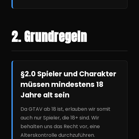
2. Grundregeln
§2.0 Spieler und Charakter
müssen mindestens 18
Jahre alt sein
Da GTAV ab 18 ist, erlauben wir somit
auch nur Spieler, die 18+ sind. Wir
behalten uns das Recht vor, eine
Alterskontrolle durchzuführen.