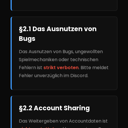
§2.1 Das Ausnutzen von
Bugs
Das Ausnutzen von Bugs, ungewollten
Spielmechaniken oder technischen
Fehlern ist
strikt verboten
. Bitte meldet
Fehler unverzüglich im Discord.
§2.2 Account Sharing
Das Weitergeben von Accountdaten ist