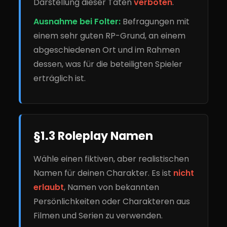
Darstellung dieser Taten
verboten
.
Ausnahme bei Folter:
Befragungen mit
einem sehr guten RP-Grund, an einem
abgeschiedenen Ort und im Rahmen
dessen, was für die beteiligten Spieler
erträglich ist.
§1.3 Roleplay Namen
Wähle einen fiktiven, aber realistischen
Namen für deinen Charakter. Es ist
nicht
erlaubt
, Namen von bekannten
Persönlichkeiten oder Charakteren aus
Filmen und Serien zu verwenden.