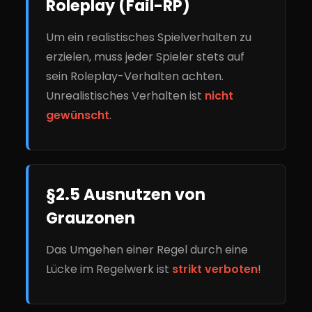
Roleplay (Fail-RP)
Um ein realistisches Spielverhalten zu
erzielen, muss jeder Spieler stets auf
sein Roleplay-Verhalten achten.
Unrealistisches Verhalten ist
nicht
gewünscht
.
§2.5 Ausnutzen von
Grauzonen
Das Umgehen einer Regel durch eine
Lücke im Regelwerk ist
strikt verboten
!