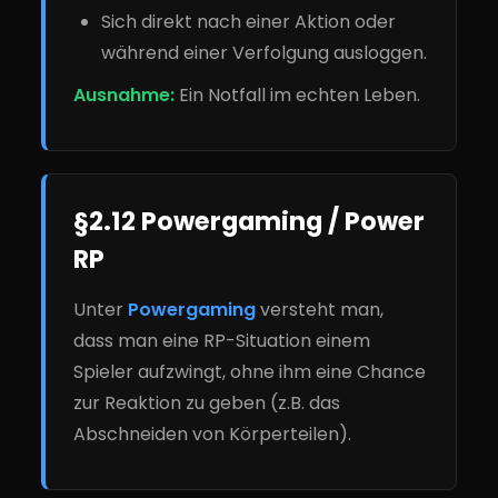
Sich direkt nach einer Aktion oder
während einer Verfolgung ausloggen.
Ausnahme:
Ein Notfall im echten Leben.
§2.12 Powergaming / Power
RP
Unter
Powergaming
versteht man,
dass man eine RP-Situation einem
Spieler aufzwingt, ohne ihm eine Chance
zur Reaktion zu geben (z.B. das
Abschneiden von Körperteilen).