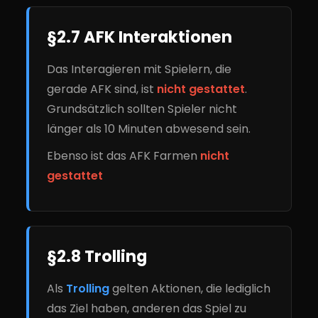
§2.7 AFK Interaktionen
Das Interagieren mit Spielern, die
gerade AFK sind, ist
nicht gestattet
.
Grundsätzlich sollten Spieler nicht
länger als 10 Minuten abwesend sein.
Ebenso ist das AFK Farmen
nicht
gestattet
§2.8 Trolling
Als
Trolling
gelten Aktionen, die lediglich
das Ziel haben, anderen das Spiel zu