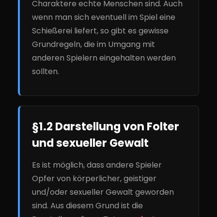
Charaktere echte Menschen sind. Auch
wenn man sich eventuell im Spiel eine
Schießerei liefert, so gibt es gewisse
Grundregeln, die im Umgang mit
anderen Spielern eingehalten werden
sollten.
§1.2 Darstellung von Folter
und sexueller Gewalt
Es ist möglich, dass andere Spieler
Opfer von körperlicher, geistiger
und/oder sexueller Gewalt geworden
sind. Aus diesem Grund ist die