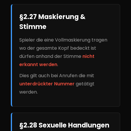
§2.27 Maskierung &
Stimme
Spieler die eine Vollmaskierung tragen
wo der gesamte Kopf bedeckt ist
dürfen anhand der Stimme
nicht
erkannt werden
.
Dies gilt auch bei Anrufen die mit
unterdrückter Nummer
getätigt
werden.
§2.28 Sexuelle Handlungen