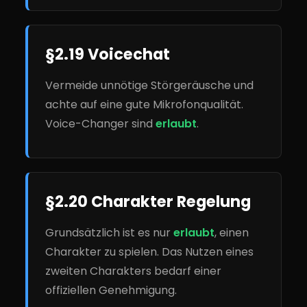
§2.19 Voicechat
Vermeide unnötige Störgeräusche und
achte auf eine gute Mikrofonqualität.
Voice-Changer sind
erlaubt
.
§2.20 Charakter Regelung
Grundsätzlich ist es nur
erlaubt
, einen
Charakter zu spielen. Das Nutzen eines
zweiten Charakters bedarf einer
offiziellen Genehmigung.