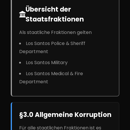
Übersicht der
Staatsfraktionen
Als staatliche Fraktionen gelten
Los Santos Police & Sheriff
Department
Los Santos Military
Los Santos Medical & Fire
Department
§3.0 Allgemeine Korruption
Für alle staatlichen Fraktionen ist es