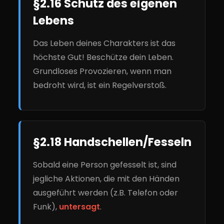
§2.16 Schutz des eigenen
Lebens
Das Leben deines Charakters ist das
höchste Gut! Beschütze dein Leben.
Grundloses Provozieren, wenn man
bedroht wird, ist ein Regelverstoß.
§2.18 Handschellen/Fesseln
Sobald eine Person gefesselt ist, sind
jegliche Aktionen, die mit den Händen
ausgeführt werden (z.B. Telefon oder
Funk),
untersagt
.