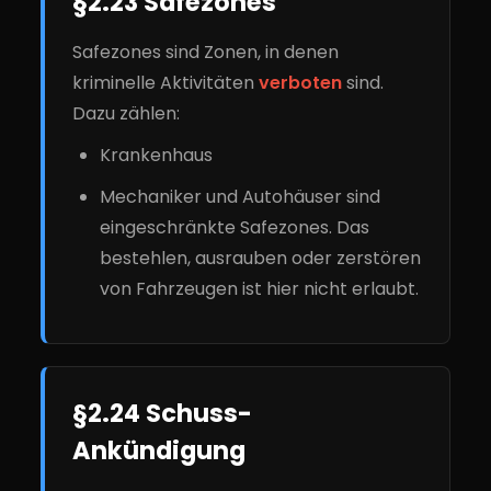
§2.23 Safezones
Safezones sind Zonen, in denen
kriminelle Aktivitäten
verboten
sind.
Dazu zählen:
Krankenhaus
Mechaniker und Autohäuser sind
eingeschränkte Safezones. Das
bestehlen, ausrauben oder zerstören
von Fahrzeugen ist hier nicht erlaubt.
§2.24 Schuss-
Ankündigung