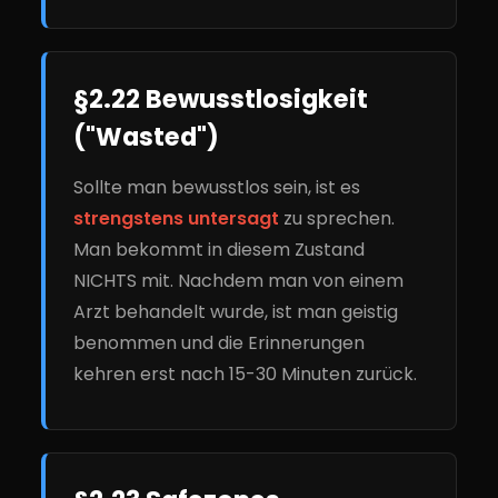
§2.22 Bewusstlosigkeit
("Wasted")
Sollte man bewusstlos sein, ist es
strengstens untersagt
zu sprechen.
Man bekommt in diesem Zustand
NICHTS mit. Nachdem man von einem
Arzt behandelt wurde, ist man geistig
benommen und die Erinnerungen
kehren erst nach 15-30 Minuten zurück.