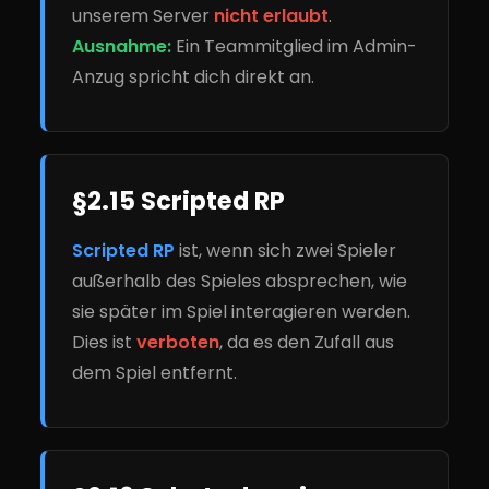
unserem Server
nicht erlaubt
.
Ausnahme:
Ein Teammitglied im Admin-
Anzug spricht dich direkt an.
§2.15 Scripted RP
Scripted RP
ist, wenn sich zwei Spieler
außerhalb des Spieles absprechen, wie
sie später im Spiel interagieren werden.
Dies ist
verboten
, da es den Zufall aus
dem Spiel entfernt.