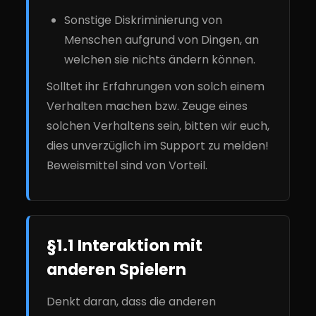
Sonstige Diskriminierung von
Menschen aufgrund von Dingen, an
welchen sie nichts ändern können.
Solltet ihr Erfahrungen von solch einem
Verhalten machen bzw. Zeuge eines
solchen Verhaltens sein, bitten wir euch,
dies unverzüglich im Support zu melden!
Beweismittel sind von Vorteil.
§1.1 Interaktion mit
anderen Spielern
Denkt daran, dass die anderen