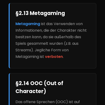
§2.13 Metagaming
Metagaming
ist das Verwenden von
Informationen, die der Charakter nicht
besitzen kann, da sie außerhalb des
Spiels gesammelt wurden (z.B. aus
Streams). Jegliche Form von
Metagaming ist
verboten
.
§2.14 OOC (Out of
Character)
Das offene Sprechen (OOC) ist auf