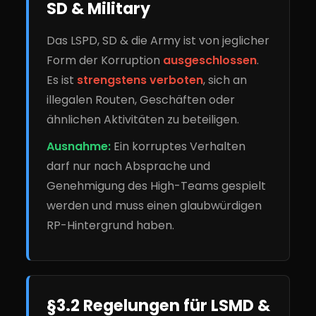
SD & Military
Das LSPD, SD & die Army ist von jeglicher
Form der Korruption
ausgeschlossen
.
Es ist
strengstens verboten
, sich an
illegalen Routen, Geschäften oder
ähnlichen Aktivitäten zu beteiligen.
Ausnahme:
Ein korruptes Verhalten
darf nur nach Absprache und
Genehmigung des High-Teams gespielt
werden und muss einen glaubwürdigen
RP-Hintergrund haben.
§3.2 Regelungen für LSMD &