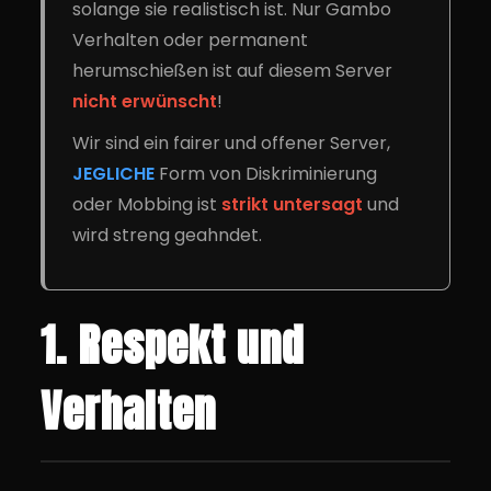
solange sie realistisch ist. Nur Gambo
Verhalten oder permanent
herumschießen ist auf diesem Server
nicht erwünscht
!
Wir sind ein fairer und offener Server,
JEGLICHE
Form von Diskriminierung
oder Mobbing ist
strikt untersagt
und
wird streng geahndet.
1. Respekt und
Verhalten