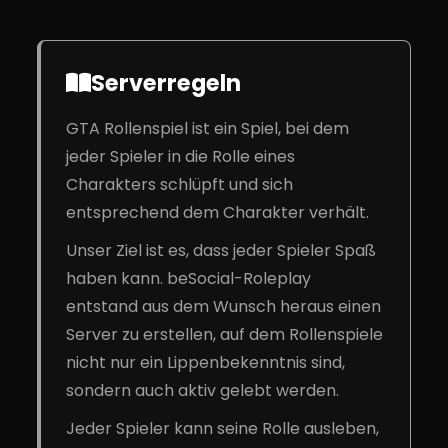
Serverregeln
GTA Rollenspiel ist ein Spiel, bei dem
jeder Spieler in die Rolle eines
Charakters schlüpft und sich
entsprechend dem Charakter verhält.
Unser Ziel ist es, dass jeder Spieler Spaß
haben kann. beSocial-Roleplay
entstand aus dem Wunsch heraus einen
Server zu erstellen, auf dem Rollenspiele
nicht nur ein Lippenbekenntnis sind,
sondern auch aktiv gelebt werden.
Jeder Spieler kann seine Rolle ausleben,