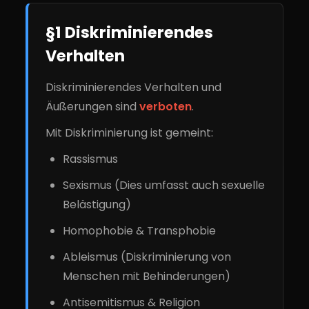
§1 Diskriminierendes
Verhalten
Diskriminierendes Verhalten und
Äußerungen sind
verboten
.
Mit Diskriminierung ist gemeint:
Rassismus
Sexismus (Dies umfasst auch sexuelle
Belästigung)
Homophobie & Transphobie
Ableismus (Diskriminierung von
Menschen mit Behinderungen)
Antisemitismus & Religion