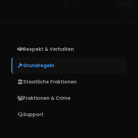
Respekt & Verhalten
Grundregeln
Staatliche Fraktionen
Fraktionen & Crime
Support